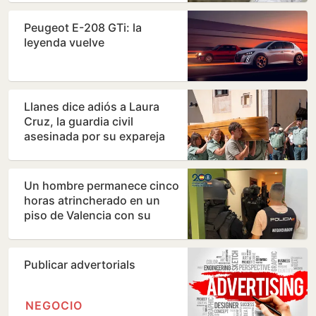
Peugeot E-208 GTi: la
leyenda vuelve
Llanes dice adiós a Laura
Cruz, la guardia civil
asesinada por su expareja
Un hombre permanece cinco
horas atrincherado en un
piso de Valencia con su
madre
Publicar advertorials
NEGOCIO