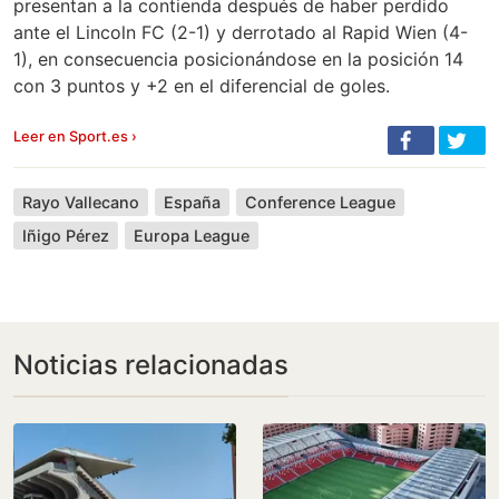
presentan a la contienda después de haber perdido
ante el Lincoln FC (2-1) y derrotado al Rapid Wien (4-
1), en consecuencia posicionándose en la posición 14
con 3 puntos y +2 en el diferencial de goles.
Leer en Sport.es ›
Rayo Vallecano
España
Conference League
Iñigo Pérez
Europa League
Noticias relacionadas