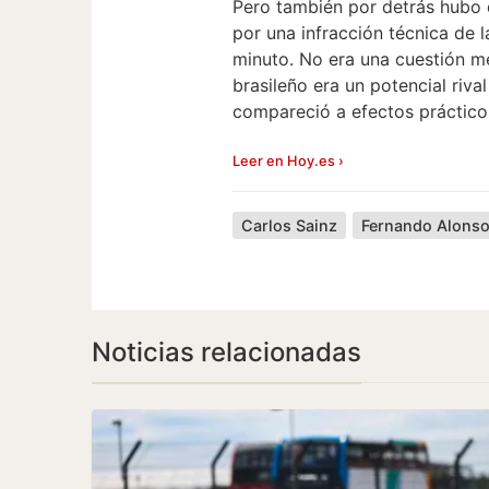
Pero también por detrás hubo q
por una infracción técnica de l
minuto. No era una cuestión me
brasileño era un potencial rival
compareció a efectos práctico
Leer en Hoy.es ›
Carlos Sainz
Fernando Alons
Noticias relacionadas