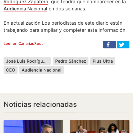
Rodríguez Zapatero
, que tendrá que comparecer en la
Audiencia Nacional
en dos semanas.
En actualización Los periodistas de este diario están
trabajando para ampliar y completar esta información
Leer en Canarias7.es ›
José Luis Rodríguez Zapatero
Pedro Sánchez
Plus Ultra
CEO
Audiencia Nacional
Noticias relacionadas