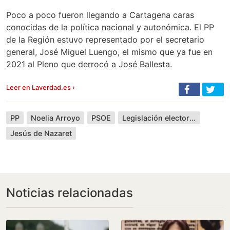
Poco a poco fueron llegando a Cartagena caras
conocidas de la política nacional y autonómica. El PP
de la Región estuvo representado por el secretario
general, José Miguel Luengo, el mismo que ya fue en
2021 al Pleno que derrocó a José Ballesta.
Leer en Laverdad.es ›
PP
Noelia Arroyo
PSOE
Legislación electoral española
Jesús de Nazaret
Noticias relacionadas