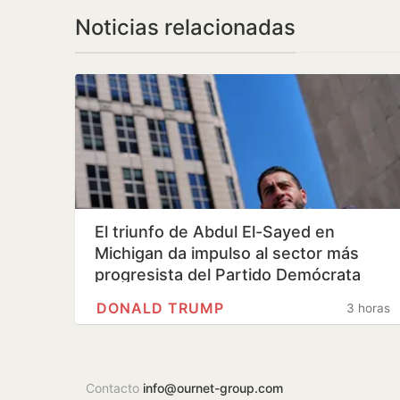
Noticias relacionadas
El triunfo de Abdul El-Sayed en
Michigan da impulso al sector más
progresista del Partido Demócrata
DONALD TRUMP
3 horas
Contacto
info@ournet-group.com