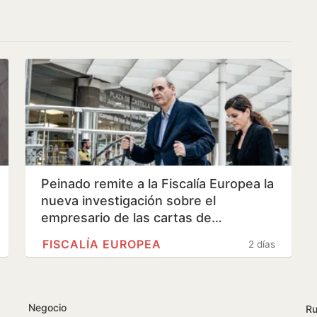
Peinado remite a la Fiscalía Europea la
nueva investigación sobre el
empresario de las cartas de…
FISCALÍA EUROPEA
2 días
Negocio
Ru