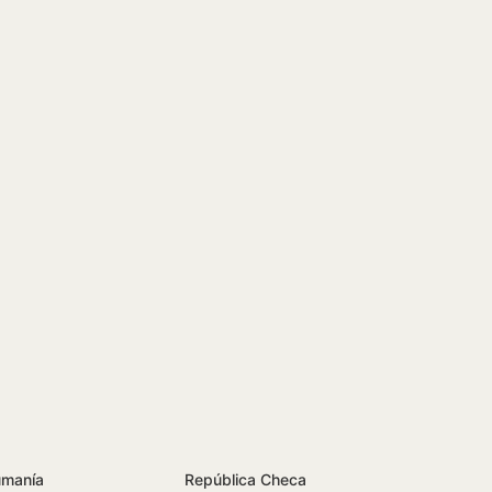
manía
República Checa