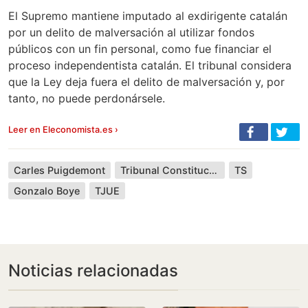
El Supremo mantiene imputado al exdirigente catalán
por un delito de malversación al utilizar fondos
públicos con un fin personal, como fue financiar el
proceso independentista catalán. El tribunal considera
que la Ley deja fuera el delito de malversación y, por
tanto, no puede perdonársele.
Leer en Eleconomista.es ›
Carles Puigdemont
Tribunal Constitucional
TS
Gonzalo Boye
TJUE
Noticias relacionadas