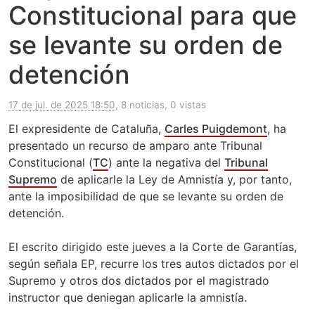
Constitucional para que
se levante su orden de
detención
17 de jul. de 2025 18:50
, 8 noticias, 0 vistas
El expresidente de Cataluña,
Carles Puigdemont
, ha
presentado un recurso de amparo ante Tribunal
Constitucional (
TC
) ante la negativa del
Tribunal
Supremo
de aplicarle la Ley de Amnistía y, por tanto,
ante la imposibilidad de que se levante su orden de
detención.
El escrito dirigido este jueves a la Corte de Garantías,
según señala EP, recurre los tres autos dictados por el
Supremo y otros dos dictados por el magistrado
instructor que deniegan aplicarle la amnistía.