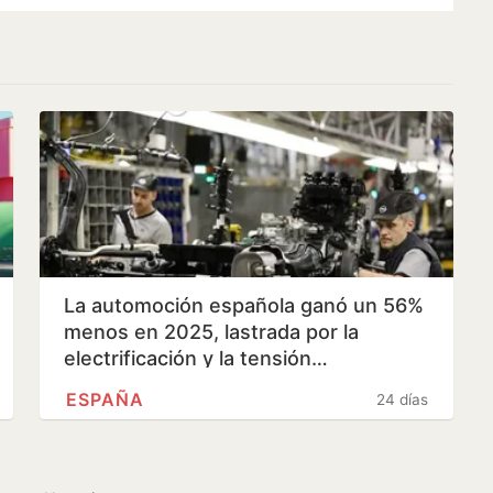
La automoción española ganó un 56%
menos en 2025, lastrada por la
electrificación y la tensión…
ESPAÑA
24 días