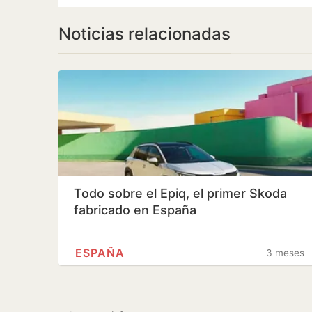
Noticias relacionadas
Todo sobre el Epiq, el primer Skoda
fabricado en España
ESPAÑA
3 meses