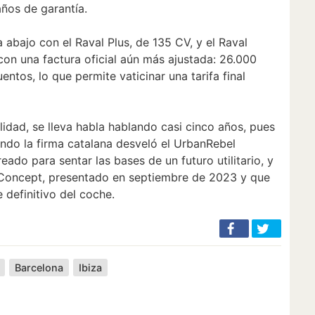
ños de garantía.
 abajo con el Raval Plus, de 135 CV, y el Raval
 con una factura oficial aún más ajustada: 26.000
ntos, lo que permite vaticinar una tarifa final
lidad, se lleva habla hablando casi cinco años, pues
ndo la firma catalana desveló el UrbanRebel
eado para sentar las bases de un futuro utilitario, y
 Concept, presentado en septiembre de 2023 y que
 definitivo del coche.
Barcelona
Ibiza