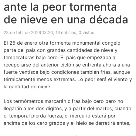
ante la peor tormenta
de nieve en una década
23 de feb. de 2026 13:20
, 16 noticias, 0 vistas
El 25 de enero otra tormenta monumental congeló
parte del país con grandes cantidades de nieve y
temperaturas bajo cero. El país que empezaba a
recuperarse del anterior ciclón se enfrenta ahora a una
fuerte ventisca bajo condiciones también frías, aunque
térmicamente menos extremas. Lo peor será el viento y
la cantidad de nieve.
Los termómetros marcarán cifras bajo cero pero no
llegarán a los dos dígitos, y a partir del martes, cuando
el temporal pierda fuerza, el mercurio estará por
encima de los cero grados y el hielo se derretirá antes.