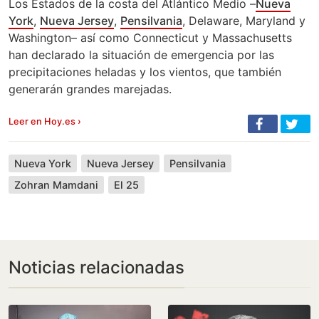
Los Estados de la costa del Atlántico Medio –
Nueva
York
,
Nueva Jersey
,
Pensilvania
, Delaware, Maryland y
Washington– así como Connecticut y Massachusetts
han declarado la situación de emergencia por las
precipitaciones heladas y los vientos, que también
generarán grandes marejadas.
Leer en Hoy.es ›
Nueva York
Nueva Jersey
Pensilvania
Zohran Mamdani
El 25
Noticias relacionadas