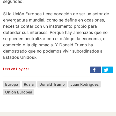
seguridad.
Si la Unión Europea tiene vocación de ser un actor de
envergadura mundial, como se define en ocasiones,
necesita contar con un instrumento propio para
defender sus intereses. Porque hay amenazas que no
se pueden neutralizar con el diálogo, la economía, el
comercio o la diplomacia. Y Donald Trump ha
demostrado que no podemos vivir subordinados a
Estados Unidos».
Leer en Hoy.es ›
Europa
Rusia
Donald Trump
Juan Rodríguez
Unión Europea