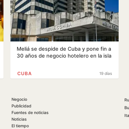
Meliá se despide de Cuba y pone fin a
30 años de negocio hotelero en la isla
CUBA
19 días
Negocio
Ru
Publicidad
Bu
Fuentes de noticias
Ita
Noticias
El tiempo