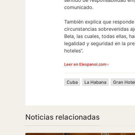
comunicado.
También explica que responde
circunstancias sobrevenidas aj
Bela, las cuales, todas ellas, 
legalidad y seguridad en la pre
hoteles”.
Leer en Elespanol.com ›
Cuba
La Habana
Noticias relacionadas