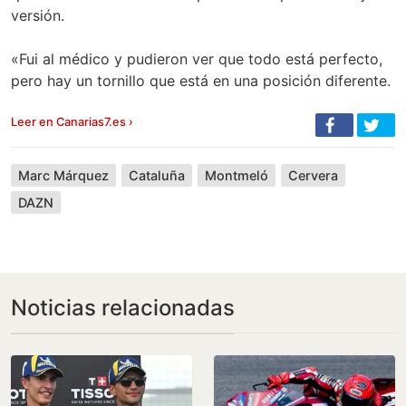
versión.
«Fui al médico y pudieron ver que todo está perfecto,
pero hay un tornillo que está en una posición diferente.
Leer en Canarias7.es ›
Marc Márquez
Cataluña
Montmeló
Cervera
DAZN
Noticias relacionadas