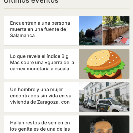
Últimos eventos
Encuentran a una persona
muerta en una fuente de
Salamanca
Lo que revela el índice Big
Mac sobre una «guerra de la
carne» monetaria a escala
mundial
Un hombre y una mujer
encontrados sin vida en su
vivienda de Zaragoza, con
signos de violencia
Hallan restos de semen en
los genitales de una de las