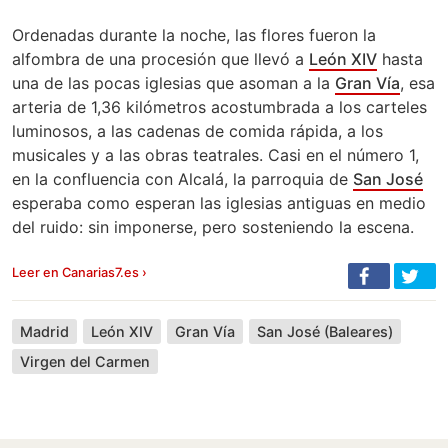
Ordenadas durante la noche, las flores fueron la
alfombra de una procesión que llevó a
León XIV
hasta
una de las pocas iglesias que asoman a la
Gran Vía
, esa
arteria de 1,36 kilómetros acostumbrada a los carteles
luminosos, a las cadenas de comida rápida, a los
musicales y a las obras teatrales. Casi en el número 1,
en la confluencia con Alcalá, la parroquia de
San José
esperaba como esperan las iglesias antiguas en medio
del ruido: sin imponerse, pero sosteniendo la escena.
Leer en Canarias7.es ›
Madrid
León XIV
Gran Vía
San José (Baleares)
Virgen del Carmen