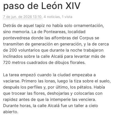
paso de León XIV
7 de jun. de 2026 13:10
, 4 noticias, 1 vista
Detrás de aquel tapiz no había solo ornamentación,
sino memoria. La de Ponteareas, localidad
pontevedresa donde las alfombras del Corpus se
transmiten de generación en generación, y la de cerca
de 200 voluntarios que durante la noche trabajaron
inclinados sobre la calle Alcalá para levantar más de
720 metros cuadrados de dibujos florales.
La tarea empezó cuando la ciudad empezaba a
vaciarse. Primero las lonas, luego la tiza sobre el suelo,
después los perfiles y, por último, los pétalos. Había
que trocear las flores, deshojarlas y colocarlas con
rapidez antes de que la intemperie las venciera.
Durante horas, la calle Alcalá fue un taller a cielo
abierto.