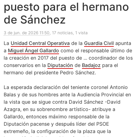
puesto para el hermano
de Sánchez
3 de jun. de 2026 11:50
, 17 noticias, 1 vista
La
Unidad Central Operativa
de la
Guardia Civil
apunta
a
Miguel Ángel Gallardo
como el responsable último de
la creación en 2017 del puesto de ... coordinador de los
conservarios en la
Diputación
de
Badajoz
para el
hermano del presidente Pedro Sánchez.
La esperada declaración del teniente coronel Antonio
Balas y de sus hombres ante la Audiencia Provincial en
la vista que se sigue contra David Sánchez -David
Azagra, en su sobrenombre artístico- atribuye a
Gallardo, entonces máximo responsable de la
Diputación pacense y después líder del PSOE
extremeño, la configuración de la plaza que la