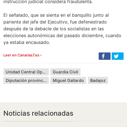
instrucción judicial considera fraudulenta.
El señalado, que se sienta en el banquillo junto al
pariente del jefe del Ejecutivo, fue defenestrado
después de la debacle de los socialistas en las
elecciones autonómicas del pasado diciembre, cuando
ya estaba encausado.
Leer en Canarias7.es ›
Unidad Central Operativa
Guardia Civil
Diputación provincial
Miguel Gallardo
Badajoz
Noticias relacionadas