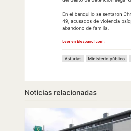
En el banquillo se sentaron Chr
49, acusados de violencia psíqu
abandono de familia.
Leer en Elespanol.com ›
Asturias
Ministerio público
Noticias relacionadas