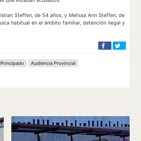
istian Steffen, de 54 años, y Melissa Ann Steffen, de
ica habitual en el ámbito familiar, detención ilegal y
Principado
Audiencia Provincial