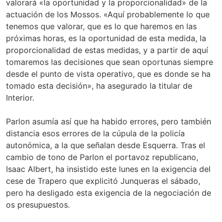
valorará «la oportunidad y la proporcionalidad» de la
actuación de los Mossos. «Aquí probablemente lo que
tenemos que valorar, que es lo que haremos en las
próximas horas, es la oportunidad de esta medida, la
proporcionalidad de estas medidas, y a partir de aquí
tomaremos las decisiones que sean oportunas siempre
desde el punto de vista operativo, que es donde se ha
tomado esta decisión», ha asegurado la titular de
Interior.
Parlon asumía así que ha habido errores, pero también
distancia esos errores de la cúpula de la policía
autonómica, a la que señalan desde Esquerra. Tras el
cambio de tono de Parlon el portavoz republicano,
Isaac Albert, ha insistido este lunes en la exigencia del
cese de Trapero que explicitó Junqueras el sábado,
pero ha desligado esta exigencia de la negociación de
os presupuestos.