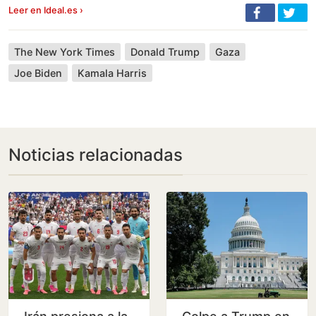
Leer en Ideal.es ›
The New York Times
Donald Trump
Gaza
Joe Biden
Kamala Harris
Noticias relacionadas