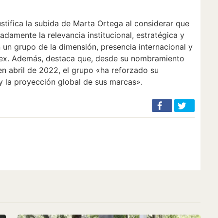
ustifica la subida de Marta Ortega al considerar que
adamente la relevancia institucional, estratégica y
 un grupo de la dimensión, presencia internacional y
tex. Además, destaca que, desde su nombramiento
n abril de 2022, el grupo «ha reforzado su
y la proyección global de sus marcas».