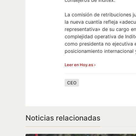
La comisión de retribuciones j
la nueva cuantía refleja «adecu
representativa» de su cargo en
complejidad operativa de Indi
como presidenta no ejecutiva e
posicionamiento internacional 
Leer en Hoy.es ›
CEO
Noticias relacionadas