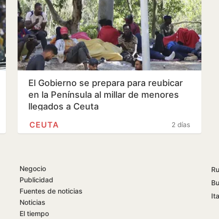
El Gobierno se prepara para reubicar
en la Península al millar de menores
llegados a Ceuta
CEUTA
2 días
Negocio
Ru
Publicidad
Bu
Fuentes de noticias
Ita
Noticias
El tiempo