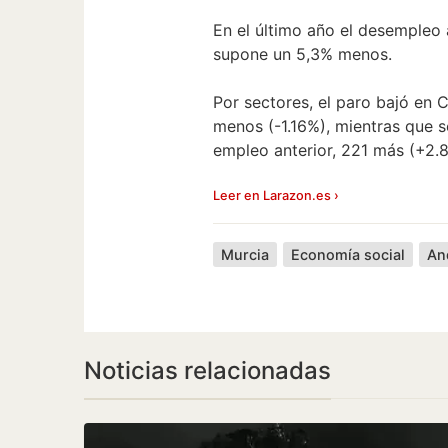
En el último año el desempleo
supone un 5,3% menos.
Por sectores, el paro bajó en 
menos (-1.16%), mientras que s
empleo anterior, 221 más (+2.
Leer en Larazon.es ›
Murcia
Economía social
An
Noticias relacionadas