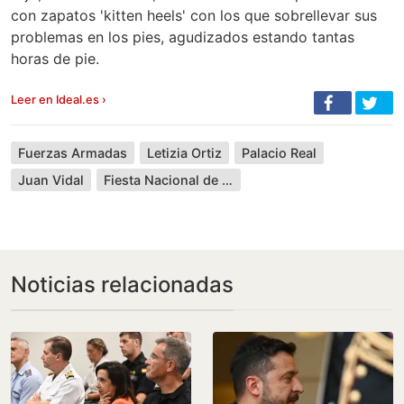
con zapatos 'kitten heels' con los que sobrellevar sus
problemas en los pies, agudizados estando tantas
horas de pie.
Leer en Ideal.es ›
Fuerzas Armadas
Letizia Ortiz
Palacio Real
Juan Vidal
Fiesta Nacional de España
Noticias relacionadas