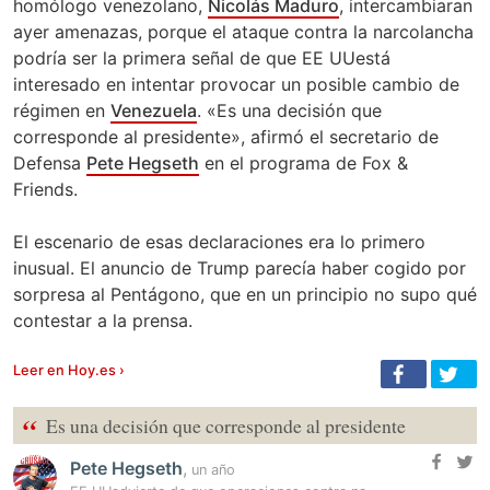
homólogo venezolano,
Nicolás Maduro
, intercambiaran
ayer amenazas, porque el ataque contra la narcolancha
podría ser la primera señal de que EE UUestá
interesado en intentar provocar un posible cambio de
régimen en
Venezuela
. «Es una decisión que
corresponde al presidente», afirmó el secretario de
Defensa
Pete Hegseth
en el programa de Fox &
Friends.
El escenario de esas declaraciones era lo primero
inusual. El anuncio de Trump parecía haber cogido por
sorpresa al Pentágono, que en un principio no supo qué
contestar a la prensa.
Leer en Hoy.es ›
“
Es una decisión que corresponde al presidente
Pete Hegseth
,
un año