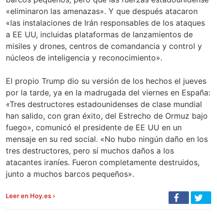
«eliminaron las amenazas». Y que después atacaron
«las instalaciones de Irán responsables de los ataques
a EE UU, incluidas plataformas de lanzamientos de
misiles y drones, centros de comandancia y control y
núcleos de inteligencia y reconocimiento».
El propio Trump dio su versión de los hechos el jueves
por la tarde, ya en la madrugada del viernes en España:
«Tres destructores estadounidenses de clase mundial
han salido, con gran éxito, del Estrecho de Ormuz bajo
fuego», comunicó el presidente de EE UU en un
mensaje en su red social. «No hubo ningún daño en los
tres destructores, pero sí muchos daños a los
atacantes iraníes. Fueron completamente destruidos,
junto a muchos barcos pequeños».
Leer en Hoy.es ›