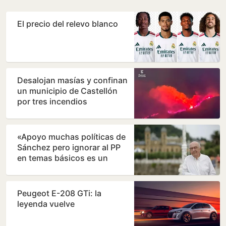
El precio del relevo blanco
Desalojan masías y confinan
un municipio de Castellón
por tres incendios
simultáneos
«Apoyo muchas políticas de
Sánchez pero ignorar al PP
en temas básicos es un
error»
Peugeot E-208 GTi: la
leyenda vuelve