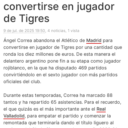
convertirse en jugador
de Tigres
9 de jul. de 2025 19:50
, 4 noticias, 1 vista
Ángel Correa abandona el Atlético de
Madrid
para
convertirse en jugador de Tigres por una cantidad que
ronda los diez millones de euros. De esta manera el
delantero argentino pone fin a su etapa como jugador
rojiblanco, en la que ha disputado 469 partidos
convirtiéndolo en el sexto jugador con más partidos
oficiales del club.
Durante estas temporadas, Correa ha marcado 88
tantos y ha repartido 65 asistencias. Para el recuerdo,
el que quizás es el más importante ante el
Real
Valladolid
, para empatar el partido y comenzar la
remontada que terminaría dando el título liguero al