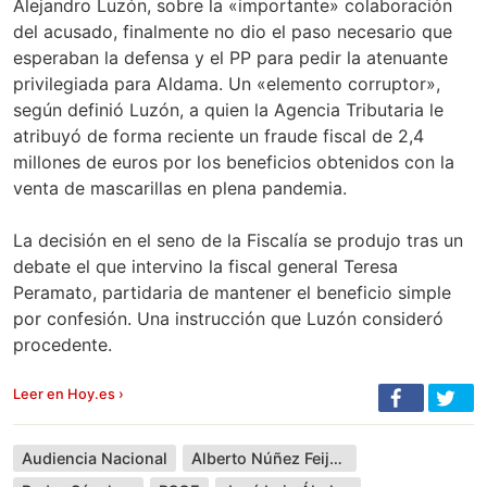
Alejandro Luzón, sobre la «importante» colaboración
del acusado, finalmente no dio el paso necesario que
esperaban la defensa y el PP para pedir la atenuante
privilegiada para Aldama. Un «elemento corruptor»,
según definió Luzón, a quien la Agencia Tributaria le
atribuyó de forma reciente un fraude fiscal de 2,4
millones de euros por los beneficios obtenidos con la
venta de mascarillas en plena pandemia.
La decisión en el seno de la Fiscalía se produjo tras un
debate el que intervino la fiscal general Teresa
Peramato, partidaria de mantener el beneficio simple
por confesión. Una instrucción que Luzón consideró
procedente.
Leer en Hoy.es ›
Audiencia Nacional
Alberto Núñez Feijóo