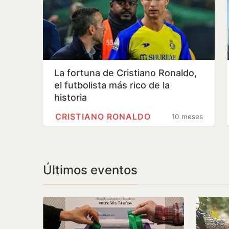
La fortuna de Cristiano Ronaldo,
el futbolista más rico de la
historia
CRISTIANO RONALDO
10 meses
Últimos eventos