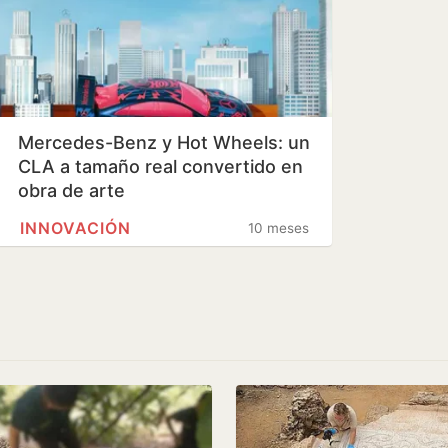
Mercedes-Benz y Hot Wheels: un
CLA a tamaño real convertido en
obra de arte
INNOVACIÓN
10 meses