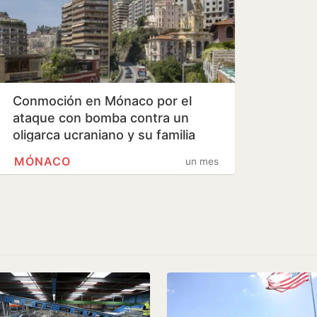
Conmoción en Mónaco por el
ataque con bomba contra un
oligarca ucraniano y su familia
MÓNACO
un mes