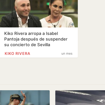
Kiko Rivera arropa a Isabel
Pantoja después de suspender
su concierto de Sevilla
KIKO RIVERA
un mes