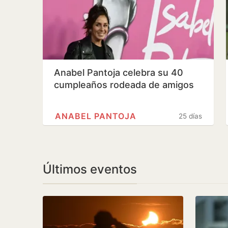
Anabel Pantoja celebra su 40
cumpleaños rodeada de amigos
ANABEL PANTOJA
25 días
Últimos eventos