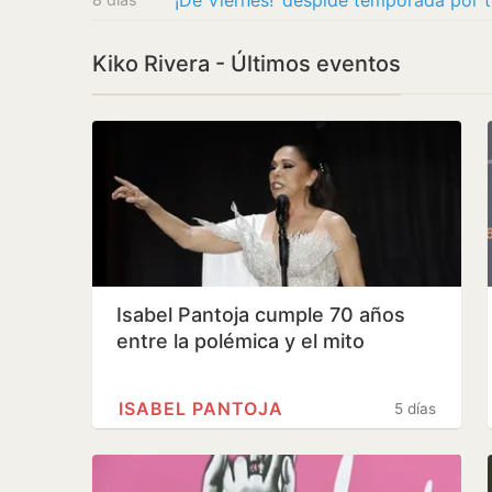
Kiko Rivera - Últimos eventos
Isabel Pantoja cumple 70 años
entre la polémica y el mito
ISABEL PANTOJA
5 días