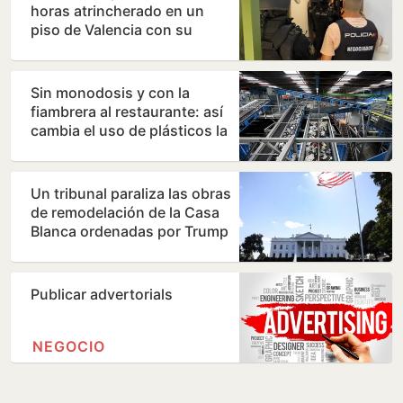
horas atrincherado en un
piso de Valencia con su
madre
Sin monodosis y con la
fiambrera al restaurante: así
cambia el uso de plásticos la
nueva directiva…
Un tribunal paraliza las obras
de remodelación de la Casa
Blanca ordenadas por Trump
Publicar advertorials
NEGOCIO