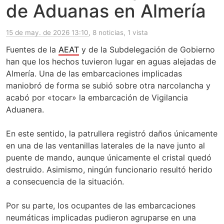
de Aduanas en Almería
15 de may. de 2026 13:10
, 8 noticias, 1 vista
Fuentes de la
AEAT
y de la Subdelegación de Gobierno
han que los hechos tuvieron lugar en aguas alejadas de
Almería. Una de las embarcaciones implicadas
maniobró de forma se subió sobre otra narcolancha y
acabó por «tocar» la embarcación de Vigilancia
Aduanera.
En este sentido, la patrullera registró daños únicamente
en una de las ventanillas laterales de la nave junto al
puente de mando, aunque únicamente el cristal quedó
destruido. Asimismo, ningún funcionario resultó herido
a consecuencia de la situación.
Por su parte, los ocupantes de las embarcaciones
neumáticas implicadas pudieron agruparse en una