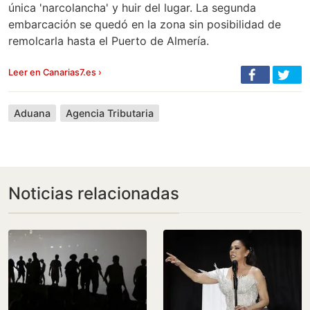
única 'narcolancha' y huir del lugar. La segunda
embarcación se quedó en la zona sin posibilidad de
remolcarla hasta el Puerto de Almería.
Leer en Canarias7.es ›
Aduana
Agencia Tributaria
Noticias relacionadas