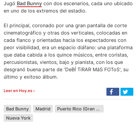
Jugó
Bad Bunny
con dos escenarios, cada uno ubicado
en uno de los extremos del estadio.
El principal, coronado por una gran pantalla de corte
cinematográfico y otras dos verticales, colocadas en
cada flanco y orientadas hacia los espectadores con
peor visibilidad, era un espacio diáfano: una plataforma
que daba cabida a los quince músicos, entre coristas,
percusionistas, vientos, bajo y pianista, con los que
desgranó buena parte de 'DeBÍ TiRAR MáS FOToS', su
último y exitoso álbum.
Leer en Hoy.es ›
Bad Bunny
Madrid
Puerto Rico (Gran Canaria)
Nueva York