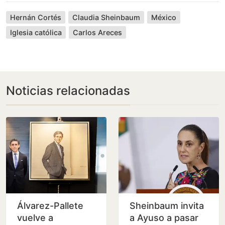
Hernán Cortés
Claudia Sheinbaum
México
Iglesia católica
Carlos Areces
Noticias relacionadas
Álvarez-Pallete
Sheinbaum invita
vuelve a
a Ayuso a pasar