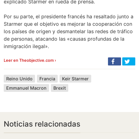
explicado Starmer en rueda de prensa.
Por su parte, el presidente francés ha resaltado junto a
Starmer que el objetivo es mejorar la cooperación con
los países de origen y desmantelar las redes de tráfico
de personas, atacando las «causas profundas de la
inmigración ilegal».
Leer en Theobjective.com ›
Reino Unido
Francia
Keir Starmer
Emmanuel Macron
Brexit
Noticias relacionadas