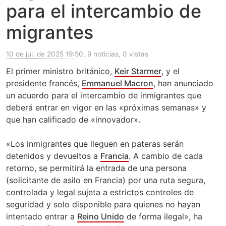
para el intercambio de
migrantes
10 de jul. de 2025 19:50
, 9 noticias, 0 vistas
El primer ministro británico,
Keir Starmer
, y el
presidente francés,
Emmanuel Macron
, han anunciado
un acuerdo para el intercambio de inmigrantes que
deberá entrar en vigor en las «próximas semanas» y
que han calificado de «innovador».
«Los inmigrantes que lleguen en pateras serán
detenidos y devueltos a
Francia
. A cambio de cada
retorno, se permitirá la entrada de una persona
(solicitante de asilo en Francia) por una ruta segura,
controlada y legal sujeta a estrictos controles de
seguridad y solo disponible para quienes no hayan
intentado entrar a
Reino Unido
de forma ilegal», ha