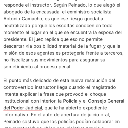
responde el instructor. Según Peinado, lo que alegó el
abogado de la encausada, el exministro socialista
Antonio Camacho, es que ese riesgo quedaba
neutralizado porque los escoltas conocen en todo
momento el lugar en el que se encuentra la esposa del
presidente. El juez replica que eso no permite
descartar «la posibilidad material de la fuga» y que la
misión de esos agentes es protegerla frente a terceros,
no fiscalizar sus movimientos para asegurar su
sometimiento al proceso penal.
El punto más delicado de esta nueva resolución del
controvertido instructor llega cuando el magistrado
intenta explicar la frase que provocó el choque
institucional con Interior, la
Policía
y el
Consejo General
del Poder Judicial
, que le ha abierto expediente
informativo. En el auto de apertura de juicio oral,
Peinado sostuvo que los policías podían colaborar en