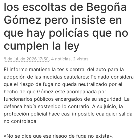
los escoltas de Begoña
Gómez pero insiste en
que hay policías que no
cumplen la ley
8 de jul. de 2026 17:50
, 4 noticias, 2 vistas
El informe mantiene la tesis central del auto para la
adopción de las medidas cautelares: Peinado considera
que el riesgo de fuga no queda neutralizado por el
hecho de que Gómez esté acompañada por
funcionarios públicos encargados de su seguridad. La
defensa había sostenido lo contrario. A su juicio, la
protección policial hace casi imposible cualquier salida
no controlada.
«No se dice que ese riesgo de fuga no exista»,