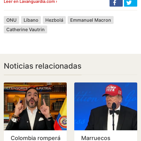
Leer en Lavanguardia.com ›
ONU
Líbano
Hezbolá
Emmanuel Macron
Catherine Vautrin
Noticias relacionadas
Colombia romperá
Marruecos