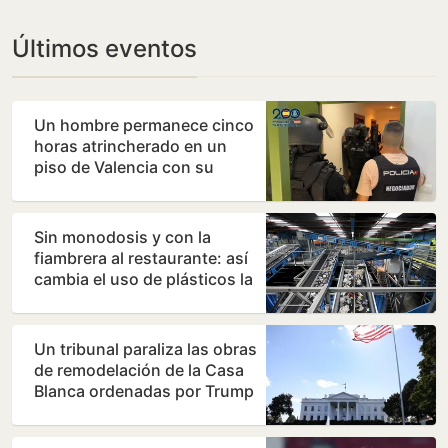
Últimos eventos
Un hombre permanece cinco
horas atrincherado en un
piso de Valencia con su
madre
Sin monodosis y con la
fiambrera al restaurante: así
cambia el uso de plásticos la
nueva directiva…
Un tribunal paraliza las obras
de remodelación de la Casa
Blanca ordenadas por Trump