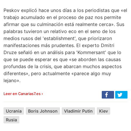
Peskov explicó hace unos días a los periodistas que «el
trabajo acumulado en el proceso de paz nos permite
afirmar que su culminación está realmente cerca». Sus
palabras tuvieron un relativo eco en el seno de los
medios rusos del 'establishment', que priorizaron
manifestaciones más prudentes. El experto Dmitri
Druze señaló en un análisis para 'Kommersant' que lo
que se puede esperar es que «se aborden las causas
profundas de la crisis, que abarcan muchos aspectos
diferentes», pero actualmente «parece algo muy
lejano».
Leer en Canarias7.es ›
Ucrania
Boris Johnson
Vladímir Putin
Kiev
Rusia