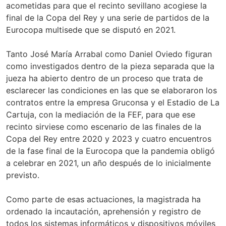
acometidas para que el recinto sevillano acogiese la
final de la Copa del Rey y una serie de partidos de la
Eurocopa multisede que se disputó en 2021.
Tanto José María Arrabal como Daniel Oviedo figuran
como investigados dentro de la pieza separada que la
jueza ha abierto dentro de un proceso que trata de
esclarecer las condiciones en las que se elaboraron los
contratos entre la empresa Gruconsa y el Estadio de La
Cartuja, con la mediación de la FEF, para que ese
recinto sirviese como escenario de las finales de la
Copa del Rey entre 2020 y 2023 y cuatro encuentros
de la fase final de la Eurocopa que la pandemia obligó
a celebrar en 2021, un año después de lo inicialmente
previsto.
Como parte de esas actuaciones, la magistrada ha
ordenado la incautación, aprehensión y registro de
todos los sistemas informáticos y dispositivos móviles