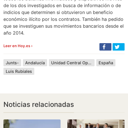
de los dos investigados en busca de información o de
indicios que determinen si obtuvieron un beneficio
económico ilícito por los contratos. También ha pedido
que se investiguen sus movimientos bancarios desde el
año 2014.
Leer en Hoy.es ›
Junts-
Andalucía
Unidad Central Operativa
España
Luis Rubiales
Noticias relacionadas