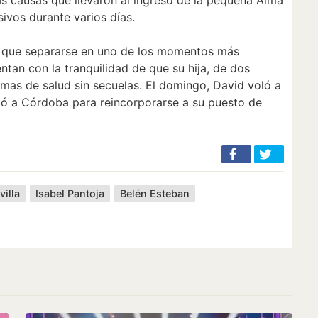
sivos durante varios días.
o que separarse en uno de los momentos más
entan con la tranquilidad de que su hija, de dos
mas de salud sin secuelas. El domingo, David voló a
dó a Córdoba para reincorporarse a su puesto de
villa
Isabel Pantoja
Belén Esteban