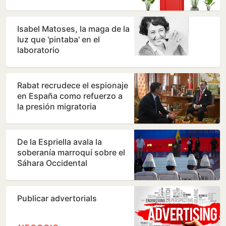
Isabel Matoses, la maga de la
luz que 'pintaba' en el
laboratorio
Rabat recrudece el espionaje
en España como refuerzo a
la presión migratoria
De la Espriella avala la
soberanía marroquí sobre el
Sáhara Occidental
Publicar advertorials