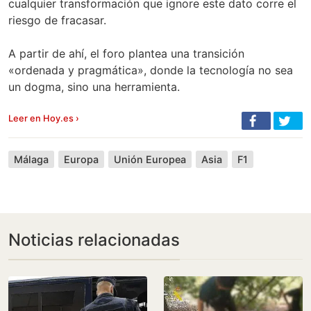
cualquier transformación que ignore este dato corre el
riesgo de fracasar.
A partir de ahí, el foro plantea una transición
«ordenada y pragmática», donde la tecnología no sea
un dogma, sino una herramienta.
Leer en Hoy.es ›
Málaga
Europa
Unión Europea
Asia
F1
Noticias relacionadas