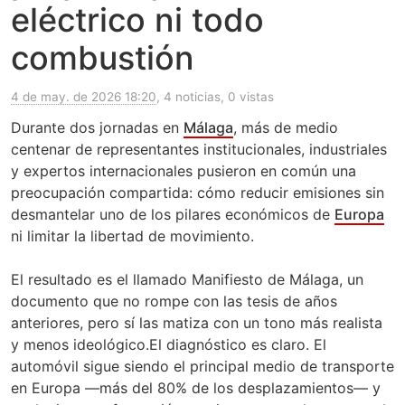
eléctrico ni todo
combustión
4 de may. de 2026 18:20
, 4 noticias, 0 vistas
Durante dos jornadas en
Málaga
, más de medio
centenar de representantes institucionales, industriales
y expertos internacionales pusieron en común una
preocupación compartida: cómo reducir emisiones sin
desmantelar uno de los pilares económicos de
Europa
ni limitar la libertad de movimiento.
El resultado es el llamado Manifiesto de Málaga, un
documento que no rompe con las tesis de años
anteriores, pero sí las matiza con un tono más realista
y menos ideológico.El diagnóstico es claro. El
automóvil sigue siendo el principal medio de transporte
en Europa —más del 80% de los desplazamientos— y