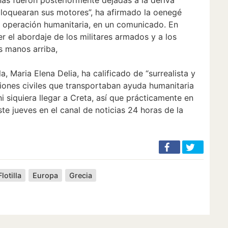
loquearan sus motores”, ha afirmado la oenegé
a operación humanitaria, en un comunicado. En
r el abordaje de los militares armados y a los
as manos arriba,
lla, Maria Elena Delia, ha calificado de “surrealista y
ones civiles que transportaban ayuda humanitaria
i siquiera llegar a Creta, así que prácticamente en
ste jueves en el canal de noticias 24 horas de la
Flotilla
Europa
Grecia