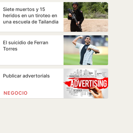
Ceuta
Siete muertos y 15
heridos en un tiroteo en
una escuela de Tailandia
El suicidio de Ferran
Torres
Publicar advertorials
NEGOCIO