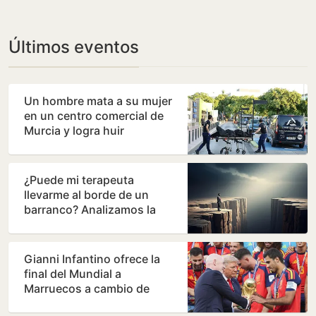
Últimos eventos
Un hombre mata a su mujer
en un centro comercial de
Murcia y logra huir
¿Puede mi terapeuta
llevarme al borde de un
barranco? Analizamos la
terapia de los Andic
Gianni Infantino ofrece la
final del Mundial a
Marruecos a cambio de
apoyos para su continuidad,