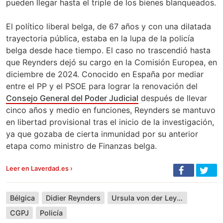
pueden llegar hasta el triple de los bienes blanqueados.
El político liberal belga, de 67 años y con una dilatada
trayectoria pública, estaba en la lupa de la policía
belga desde hace tiempo. El caso no trascendió hasta
que Reynders dejó su cargo en la Comisión Europea, en
diciembre de 2024. Conocido en España por mediar
entre el PP y el PSOE para lograr la renovación del
Consejo General del Poder Judicial
después de llevar
cinco años y medio en funciones, Reynders se mantuvo
en libertad provisional tras el inicio de la investigación,
ya que gozaba de cierta inmunidad por su anterior
etapa como ministro de Finanzas belga.
Leer en Laverdad.es ›
Bélgica
Didier Reynders
Ursula von der Leyen
CGPJ
Policía