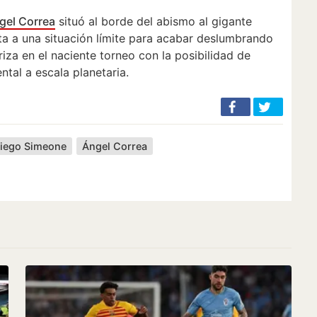
gel Correa
situó al borde del abismo al gigante
lta a una situación límite para acabar deslumbrando
riza en el naciente torneo con la posibilidad de
tal a escala planetaria.
iego Simeone
Ángel Correa