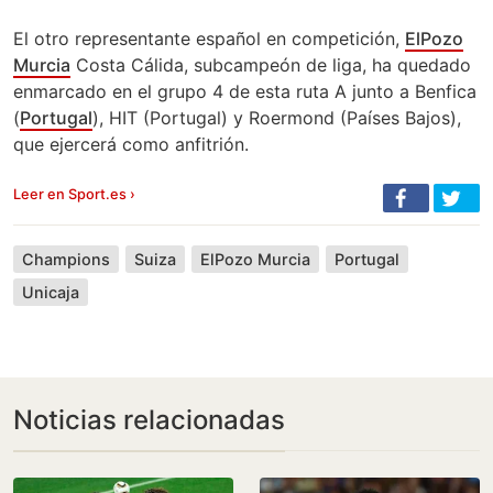
El otro representante español en competición,
ElPozo
Murcia
Costa Cálida, subcampeón de liga, ha quedado
enmarcado en el grupo 4 de esta ruta A junto a Benfica
(
Portugal
), HIT (Portugal) y Roermond (Países Bajos),
que ejercerá como anfitrión.
Leer en Sport.es ›
Champions
Suiza
ElPozo Murcia
Portugal
Unicaja
Noticias relacionadas