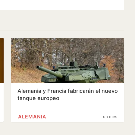
Alemania y Francia fabricarán el nuevo
tanque europeo
ALEMANIA
un mes