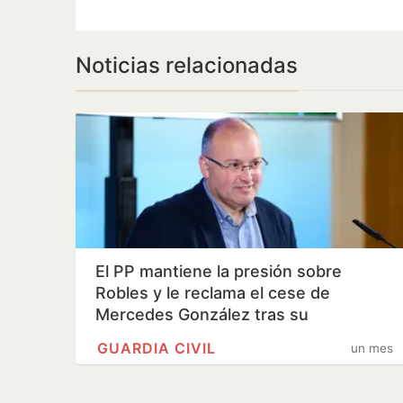
Noticias relacionadas
El PP mantiene la presión sobre
Robles y le reclama el cese de
Mercedes González tras su
imputación
GUARDIA CIVIL
un mes