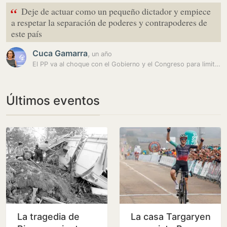
“
Deje de actuar como un pequeño dictador y empiece
a respetar la separación de poderes y contrapoderes de
este país
Cuca Gamarra
,
un año
El PP va al choque con el Gobierno y el Congreso para limitar al…
Últimos eventos
La tragedia de
La casa Targaryen