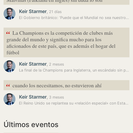
Keir Starmer
,
21 días
El Gobierno británico: ‘Puede que el Mundial no sea nuestro, pero las…
“
La Champions es la competición de clubes más
grande del mundo y significa mucho para los
aficionados de este país, que es además el hogar del
fútbol
Keir Starmer
,
2 meses
La final de la Champions para Inglaterra, un escándalo sin precedentes
“
cuando los necesitamos, no estuvieron ahí
Keir Starmer
,
3 meses
El Reino Unido se replantea su «relación especial» con Estados Unidos
Últimos eventos