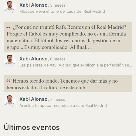
Xabi Alonso
,
3 meses
Mbappé eleva el tono del caos del Real Madrid
“
¿Por qué no triunfó Rafa Benítez en el Real Madrid?
Porque el fútbol es muy complicado, no es una fórmula
matemática. El fútbol, los vestuarios, la gestión de un
grupo... Es muy complicado. Al final,…
Xabi Alonso
,
6 meses
Las palabras de Xavi Alonso que explican a la perfección su fracaso en…
“
Hemos tocado fondo. Tenemos que dar más y no
hemos estado a la altura de este club
Xabi Alonso
,
7 meses
Arbeloa tampoco reconduce a este Real Madrid
Últimos eventos