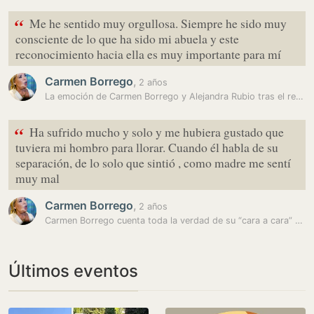
“
Me he sentido muy orgullosa. Siempre he sido muy
consciente de lo que ha sido mi abuela y este
reconocimiento hacia ella es muy importante para mí
Carmen Borrego
,
2 años
La emoción de Carmen Borrego y Alejandra Rubio tras el reconocimiento…
“
Ha sufrido mucho y solo y me hubiera gustado que
tuviera mi hombro para llorar. Cuando él habla de su
separación, de lo solo que sintió , como madre me sentí
muy mal
Carmen Borrego
,
2 años
Carmen Borrego cuenta toda la verdad de su “cara a cara” con José…
Últimos eventos