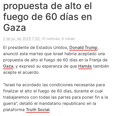
propuesta de alto el
fuego de 60 días en
Gaza
2 de jul. de 2025 7:30
, 31 noticias, 0 vistas
El presidente de Estados Unidos,
Donald Trump
,
anunció este martes que Israel habría aceptado una
propuesta de alto el fuego de 60 días en la Franja de
Gaza
, y expresó su esperanza de que
Hamás
también
acepte el acuerdo.
"Israel ha acordado las condiciones necesarias para
finalizar el alto el fuego de 60 días, durante el cual
trabajaremos con todas las partes para poner fin a la
guerra", detalló el mandatario republicano en la
plataforma
Truth Social
.