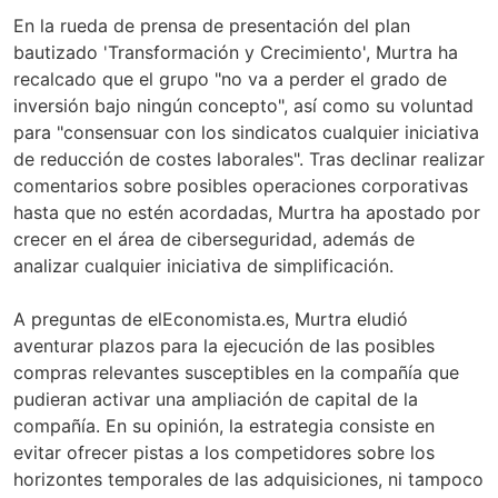
En la rueda de prensa de presentación del plan
bautizado 'Transformación y Crecimiento', Murtra ha
recalcado que el grupo "no va a perder el grado de
inversión bajo ningún concepto", así como su voluntad
para "consensuar con los sindicatos cualquier iniciativa
de reducción de costes laborales". Tras declinar realizar
comentarios sobre posibles operaciones corporativas
hasta que no estén acordadas, Murtra ha apostado por
crecer en el área de ciberseguridad, además de
analizar cualquier iniciativa de simplificación.
A preguntas de elEconomista.es, Murtra eludió
aventurar plazos para la ejecución de las posibles
compras relevantes susceptibles en la compañía que
pudieran activar una ampliación de capital de la
compañía. En su opinión, la estrategia consiste en
evitar ofrecer pistas a los competidores sobre los
horizontes temporales de las adquisiciones, ni tampoco