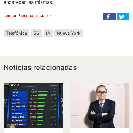
encarecer las mismas.
Leer en Eleconomista.es ›
Telefónica
5G
IA
Nueva York
Noticias relacionadas