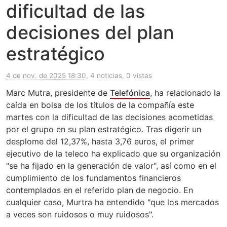
dificultad de las
decisiones del plan
estratégico
4 de nov. de 2025 18:30
, 4 noticias, 0 vistas
Marc Mutra, presidente de
Telefónica
, ha relacionado la
caída en bolsa de los títulos de la compañía este
martes con la dificultad de las decisiones acometidas
por el grupo en su plan estratégico. Tras digerir un
desplome del 12,37%, hasta 3,76 euros, el primer
ejecutivo de la teleco ha explicado que su organización
"se ha fijado en la generación de valor", así como en el
cumplimiento de los fundamentos financieros
contemplados en el referido plan de negocio. En
cualquier caso, Murtra ha entendido "que los mercados
a veces son ruidosos o muy ruidosos".