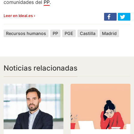
comunidades del
PP
.
Leer en Ideal.es ›
Recursos humanos
PP
PGE
Castilla
Madrid
Noticias relacionadas