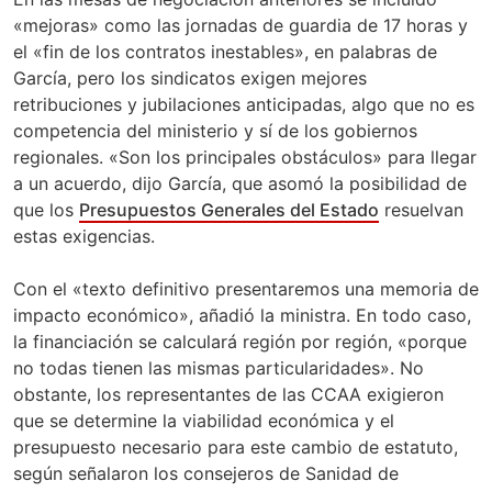
«mejoras» como las jornadas de guardia de 17 horas y
el «fin de los contratos inestables», en palabras de
García, pero los sindicatos exigen mejores
retribuciones y jubilaciones anticipadas, algo que no es
competencia del ministerio y sí de los gobiernos
regionales. «Son los principales obstáculos» para llegar
a un acuerdo, dijo García, que asomó la posibilidad de
que los
Presupuestos Generales del Estado
resuelvan
estas exigencias.
Con el «texto definitivo presentaremos una memoria de
impacto económico», añadió la ministra. En todo caso,
la financiación se calculará región por región, «porque
no todas tienen las mismas particularidades». No
obstante, los representantes de las CCAA exigieron
que se determine la viabilidad económica y el
presupuesto necesario para este cambio de estatuto,
según señalaron los consejeros de Sanidad de