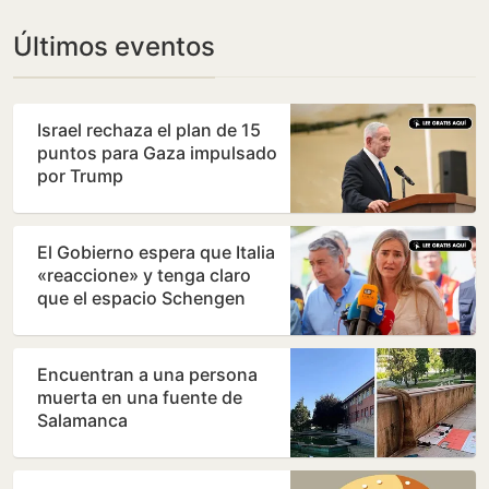
Últimos eventos
Israel rechaza el plan de 15
puntos para Gaza impulsado
por Trump
El Gobierno espera que Italia
«reaccione» y tenga claro
que el espacio Schengen
«no ha sido violado»
Encuentran a una persona
muerta en una fuente de
Salamanca