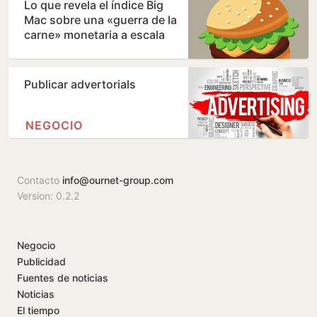
Lo que revela el índice Big
Mac sobre una «guerra de la
carne» monetaria a escala
mundial
Publicar advertorials
NEGOCIO
Contacto
info@ournet-group.com
Version: 0.2.2
Negocio
Publicidad
Fuentes de noticias
Noticias
El tiempo