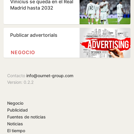
Vinicius se queda en el Real
Madrid hasta 2032
Publicar advertorials
NEGOCIO
Contacto
info@ournet-group.com
Version: 0.2.2
Negocio
Publicidad
Fuentes de noticias
Noticias
El tiempo