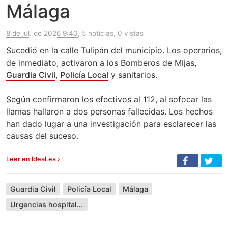
Málaga
8 de jul. de 2026 9:40
, 5 noticias, 0 vistas
Sucedió en la calle Tulipán del municipio. Los operarios,
de inmediato, activaron a los Bomberos de Mijas,
Guardia Civil
,
Policía Local
y sanitarios.
Según confirmaron los efectivos al 112, al sofocar las
llamas hallaron a dos personas fallecidas. Los hechos
han dado lugar a una investigación para esclarecer las
causas del suceso.
Leer en Ideal.es ›
Guardia Civil
Policía Local
Málaga
Urgencias hospitalarias